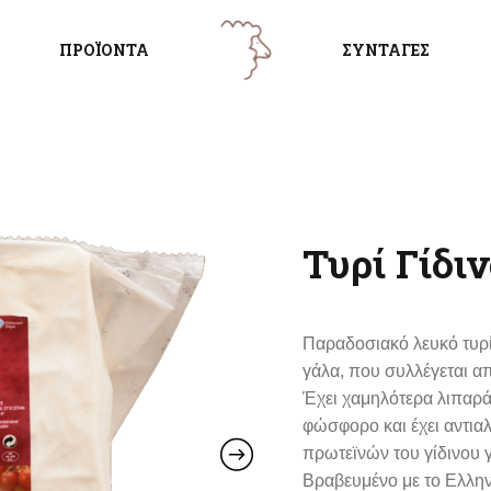
ΠΡΟΪΟΝΤΑ
ΣΥΝΤΑΓΕΣ
Τυρί Γίδιν
Παραδοσιακό λευκό τυρ
γάλα, που συλλέγεται α
Έχει χαμηλότερα λιπαρά,
φώσφορο και έχει αντια
πρωτεϊνών του γίδινου 
Βραβευμένο με το Ελλην