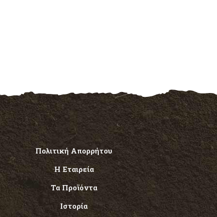
Πολιτική Απορρήτου
Η Εταιρεία
Τα Προϊόντα
Ιστορία