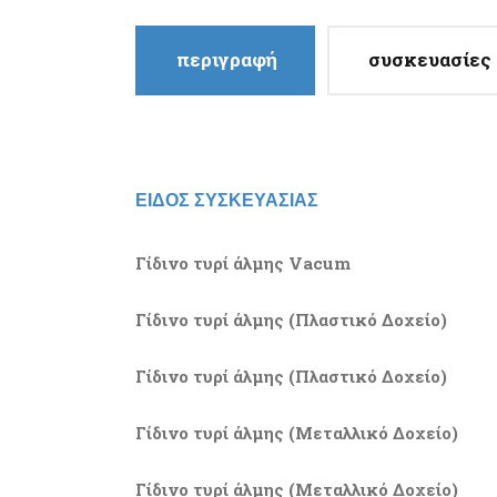
περιγραφή
συσκευασίες
EΙΔΟΣ ΣΥΣΚΕΥΑΣΙΑΣ
Γίδινο τυρί άλμης Vacum
Γίδινο τυρί άλμης (Πλαστικό Δοχείο)
Γίδινο τυρί άλμης (Πλαστικό Δοχείο)
Γίδινο τυρί άλμης (Μεταλλικό Δοχείο)
Γίδινο τυρί άλμης (Μεταλλικό Δοχείο)