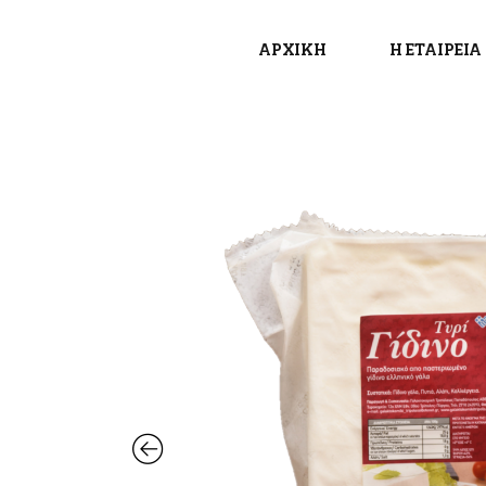
ΑΡΧΙΚΗ
Η ΕΤΑΙΡΕΙΑ