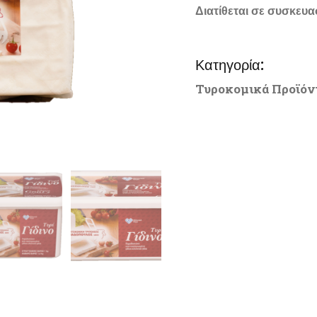
Διατίθεται σε συσκευασ
Κατηγορία:
Τυροκομικά Προϊόν